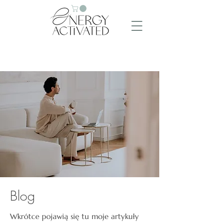
Blog
Wkrótce pojawią się tu moje artykuły